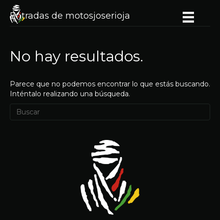
Entradas de motosjoserioja
No hay resultados.
Parece que no podemos encontrar lo que estás buscando.
Inténtalo realizando una búsqueda.