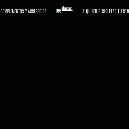
COMPLEMENTOS Y ACCESORIOS
ALQUILER BICICLETAS ELÉCT