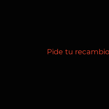
Pide tu recambi