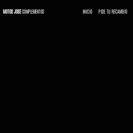
MOTOS JOSE
COMPLEMENTOS
INICIO
PIDE TU RECAMBIO