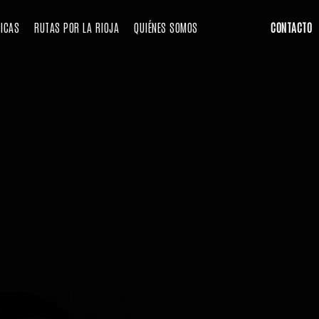
RICAS
RUTAS POR LA RIOJA
QUIÉNES SOMOS
CONTACTO