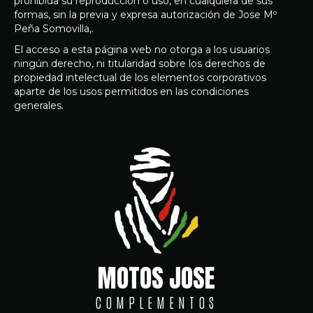
prohibida su reproducción o uso, en cualquiera de sus
formas, sin la previa y expresa autorización de Jose Mº
Peña Somovilla,.
El acceso a esta página web no otorga a los usuarios
ningún derecho, ni titularidad sobre los derechos de
propiedad intelectual de los elementos corporativos
aparte de los usos permitidos en las condiciones
generales.
MOTOS JOSE
COMPLEMENTOS