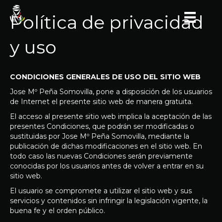
Política de privacidad
y uso
CONDICIONES GENERALES DE USO DEL SITIO WEB
Jose Mº Peña Somovilla, pone a disposición de los usuarios
de Internet el presente sitio web de manera gratuita.
El acceso al presente sitio web implica la aceptación de las
presentes Condiciones, que podrán ser modificadas o
sustituidas por Jose Mº Peña Somovilla, mediante la
publicación de dichas modificaciones en el sitio web. En
todo caso las nuevas Condiciones serán previamente
conocidas por los usuarios antes de volver a entrar en su
sitio web.
El usuario se compromete a utilizar el sitio web y sus
servicios y contenidos sin infringir la legislación vigente, la
buena fe y el orden público.