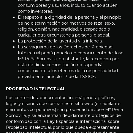
consumidores y usuarios, incluso cuando actúen
como inversores.
El respeto a la dignidad de la persona y el principio
de no discriminación por motivos de raza, sexo,
religión, opinión, nacionalidad, discapacidad o
cualquier otra circunstancia personal o social.
La protección de la juventud y la infancia.
La salvaguarda de los Derechos de Propiedad
Intelectual podrá ponerlo en conocimiento de Jose
Mº Peña Somovilla, no obstante, la recepción por
esta de dicha comunicación no supondrá
conocimiento a los efectos de la responsabilidad
prevista en el artículo 17 de la LSSICE.
PROPIEDAD INTELECTUAL
Los contenidos, documentación, imágenes, gráficos,
logos y diseños que forman este sitio web (en adelante
elementos corporativos) son propiedad de Jose Mº Peña
Somovilla, y se encuentran debidamente protegidos de
conformidad con la Ley Española e Internacional sobre
Propiedad Intelectual, por lo que queda expresamente