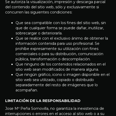
Se autoriza la visualización, impresión y descarga parcial
del contenido del sitio web, sólo y exclusivamente si
concurren las siguientes condiciones:
Que sea compatible con los fines del sitio web, sin
que de cualquier forma se puede dañar, inutilizar,
sobrecargar o deteriorarla.
Que se realice con el exclusivo ánimo de obtener la
información contenida para uso profesional. Se
prohíbe expresamente su utilización con fines
comerciales o para su distribución, comunicación
pública, transformación o descompilación.
Que ninguno de los contenidos relacionados en el
sitio web sean modificados de manera alguna.
Que ningún gráfico, icono o imagen disponible en el
sitio web sea utilizado, copiado o distribuido
separadamente del resto de imágenes que lo
acompañan.
LIMITACIÓN DE LA RESPONSABILIDAD
Jose Mº Peña Somovilla, no garantiza la inexistencia de
interrupciones o errores en el acceso al sitio web o a su