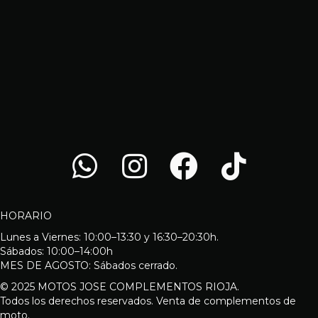
HORARIO
Lunes a Viernes: 10:00–13:30 y 16:30–20:30h.
Sábados: 10:00–14:00h
MES DE AGOSTO: Sábados cerrado.
© 2025 MOTOS JOSE COMPLEMENTOS RIOJA.
Todos los derechos reservados. Venta de complementos de
moto.