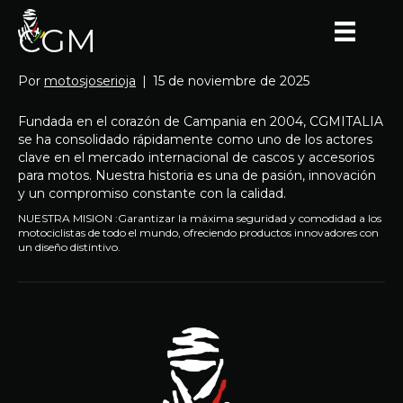
CGM
Por
motosjoserioja
|
15 de noviembre de 2025
Fundada en el corazón de Campania en 2004, CGMITALIA
se ha consolidado rápidamente como uno de los actores
clave en el mercado internacional de cascos y accesorios
para motos. Nuestra historia es una de pasión, innovación
y un compromiso constante con la calidad.
NUESTRA MISION :Garantizar la máxima seguridad y comodidad a los
motociclistas de todo el mundo, ofreciendo productos innovadores con
un diseño distintivo.