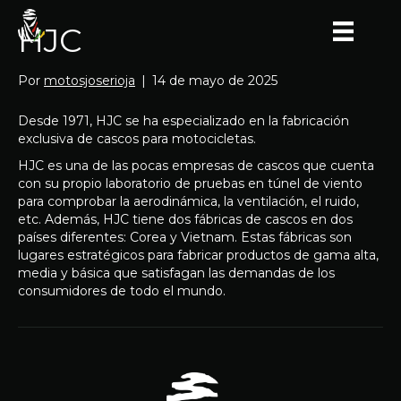
HJC
Por
motosjoserioja
|
14 de mayo de 2025
Desde 1971, HJC se ha especializado en la fabricación
exclusiva de cascos para motocicletas.
HJC es una de las pocas empresas de cascos que cuenta
con su propio laboratorio de pruebas en túnel de viento
para comprobar la aerodinámica, la ventilación, el ruido,
etc. Además, HJC tiene dos fábricas de cascos en dos
países diferentes: Corea y Vietnam. Estas fábricas son
lugares estratégicos para fabricar productos de gama alta,
media y básica que satisfagan las demandas de los
consumidores de todo el mundo.