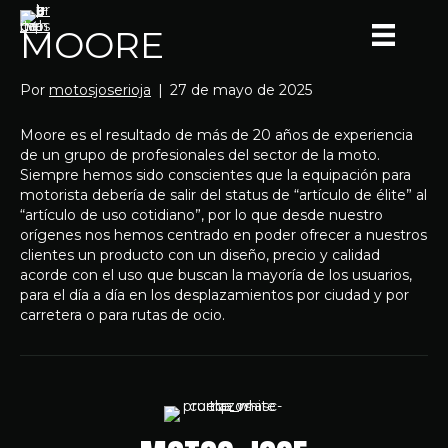
MOORE
Por
motosjoserioja
|
27 de mayo de 2025
Moore es el resultado de más de 20 años de experiencia
de un grupo de profesionales del sector de la moto.
Siempre hemos sido conscientes que la equipación para
motorista debería de salir del status de “artículo de élite” al
“artículo de uso cotidiano”, por lo que desde nuestro
orígenes nos hemos centrado en poder ofrecer a nuestros
clientes un producto con un diseño, precio y calidad
acorde con el uso que buscan la mayoría de los usuarios,
para el día a día en los desplazamientos por ciudad y por
carretera o para rutas de ocio.