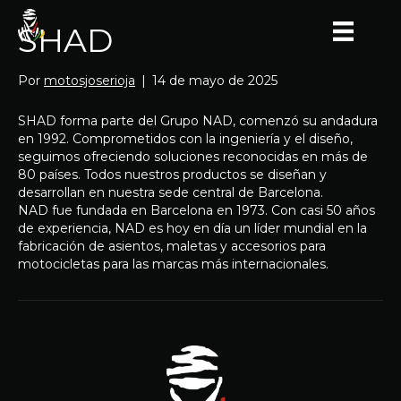
SHAD
Por
motosjoserioja
|
14 de mayo de 2025
SHAD forma parte del Grupo NAD, comenzó su andadura
en 1992. Comprometidos con la ingeniería y el diseño,
seguimos ofreciendo soluciones reconocidas en más de
80 países. Todos nuestros productos se diseñan y
desarrollan en nuestra sede central de Barcelona.
NAD fue fundada en Barcelona en 1973. Con casi 50 años
de experiencia, NAD es hoy en día un líder mundial en la
fabricación de asientos, maletas y accesorios para
motocicletas para las marcas más internacionales.