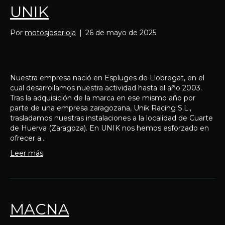
UNIK
Por
motosjoserioja
|
26 de mayo de 2025
Nuestra empresa nació en Espluges de Llobregat, en el
cual desarrollamos nuestra actividad hasta el año 2003.
Tras la adquisición de la marca en ese mismo año por
parte de una empresa zaragozana, Unik Racing S.L.,
trasladamos nuestras instalaciones a la localidad de Cuarte
de Huerva (Zaragoza). En UNIK nos hemos esforzado en
ofrecer a…
Leer más
MACNA