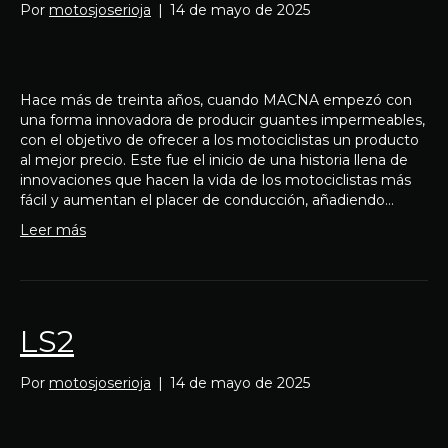
Por
motosjoserioja
|
14 de mayo de 2025
Hace más de treinta años, cuando MACNA empezó con
una forma innovadora de producir guantes impermeables,
con el objetivo de ofrecer a los motociclistas un producto
al mejor precio. Este fue el inicio de una historia llena de
innovaciones que hacen la vida de los motociclistas más
fácil y aumentan el placer de conducción, añadiendo…
Leer más
LS2
Por
motosjoserioja
|
14 de mayo de 2025