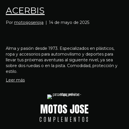
ACERBIS
Por
motosjoserioja
|
14 de mayo de 2025
Alma y pasión desde 1973. Especializados en plásticos,
ropa y accesorios para automovilismo y deportes para
llevar tus próximas aventuras al siguiente nivel, ya sea
sobre dos ruedas o en la pista. Comodidad, protección y
estilo.
Leer más
MOTOS JOSE
COMPLEMENTOS