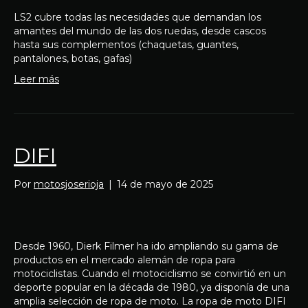
LS2 cubre todas las necesidades que demandan los
amantes del mundo de las dos ruedas, desde cascos
hasta sus complementos (chaquetas, guantes,
pantalones, botas, gafas)
Leer más
DIFI
Por
motosjoserioja
|
14 de mayo de 2025
Desde 1960, Dierk Filmer ha ido ampliando su gama de
productos en el mercado alemán de ropa para
motociclistas. Cuando el motociclismo se convirtió en un
deporte popular en la década de 1980, ya disponía de una
amplia selección de ropa de moto. La ropa de moto DIFI