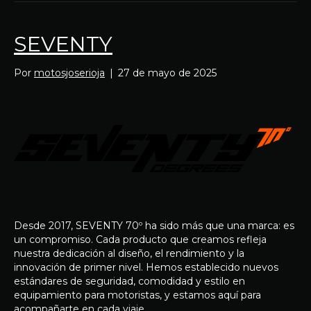
SEVENTY
Por
motosjoserioja
|
27 de mayo de 2025
Desde 2017, SEVENTY 70º ha sido más que una marca: es
un compromiso. Cada producto que creamos refleja
nuestra dedicación al diseño, el rendimiento y la
innovación de primer nivel. Hemos establecido nuevos
estándares de seguridad, comodidad y estilo en
equipamiento para motoristas, y estamos aquí para
acompañarte en cada viaje.