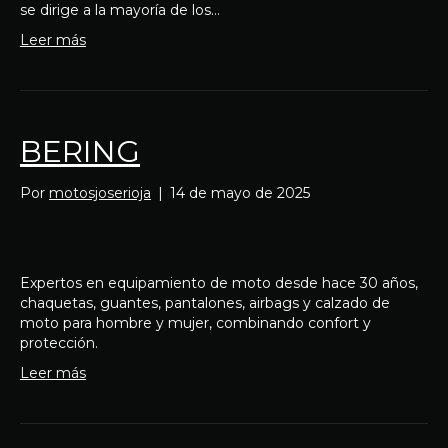
se dirige a la mayoría de los…
Leer más
BERING
Por
motosjoserioja
|
14 de mayo de 2025
Expertos en equipamiento de moto desde hace 30 años,
chaquetas, guantes, pantalones, airbags y calzado de
moto para hombre y mujer, combinando confort y
protección.
Leer más