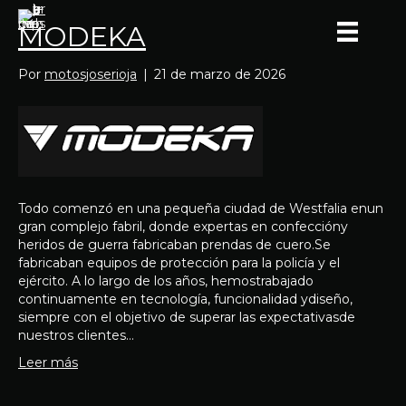
MODEKA
Por
motosjoserioja
|
21 de marzo de 2026
Todo comenzó en una pequeña ciudad de Westfalia enun
gran complejo fabril, donde expertas en confeccióny
heridos de guerra fabricaban prendas de cuero.Se
fabricaban equipos de protección para la policía y el
ejército. A lo largo de los años, hemostrabajado
continuamente en tecnología, funcionalidad ydiseño,
siempre con el objetivo de superar las expectativasde
nuestros clientes…
Leer más