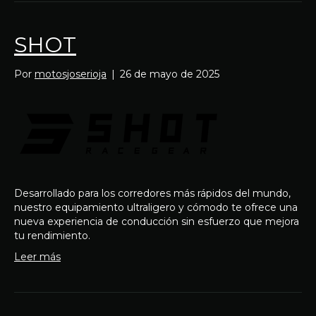
SHOT
Por
motosjoserioja
|
26 de mayo de 2025
Desarrollado para los corredores más rápidos del mundo,
nuestro equipamiento ultraligero y cómodo te ofrece una
nueva experiencia de conducción sin esfuerzo que mejora
tu rendimiento.
Leer más