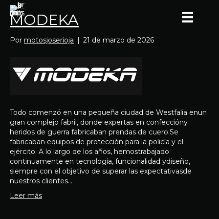
MODEKA
Por
motosjoserioja
|
21 de marzo de 2026
Todo comenzó en una pequeña ciudad de Westfalia enun
gran complejo fabril, donde expertas en confeccióny
heridos de guerra fabricaban prendas de cuero.Se
fabricaban equipos de protección para la policía y el
ejército. A lo largo de los años, hemostrabajado
continuamente en tecnología, funcionalidad ydiseño,
siempre con el objetivo de superar las expectativasde
nuestros clientes…
Leer más