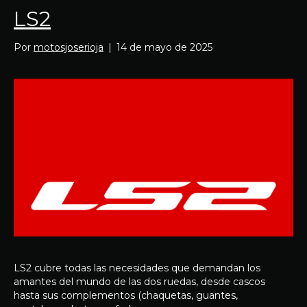
LS2
Por
motosjoserioja
|
14 de mayo de 2025
LS2 cubre todas las necesidades que demandan los
amantes del mundo de las dos ruedas, desde cascos
hasta sus complementos (chaquetas, guantes,