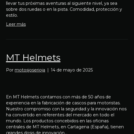
llevar tus próximas aventuras al siguiente nivel, ya sea
sobre dos ruedas o en la pista. Comodidad, protección y
estilo.
Leer más
MT Helmets
Por
motosjoserioja
|
14 de mayo de 2025
En MT Helmets contamos con más de 50 años de
experiencia en la fabricación de cascos para motoristas.
Nuestro compromiso con la seguridad y la innovación nos
ha convertido en referentes del mercado en todo el
mundo. Los productos concebidos en las oficinas
centrales de MT Helmets, en Cartagena (España), tienen
grandes dosis de innovación…