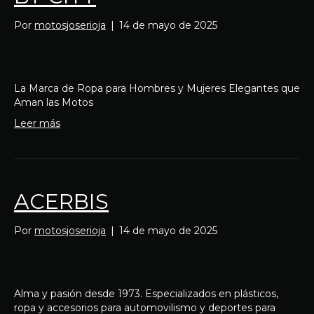
Por
motosjoserioja
|
14 de mayo de 2025
La Marca de Ropa para Hombres y Mujeres Elegantes que
Aman las Motos
Leer más
ACERBIS
Por
motosjoserioja
|
14 de mayo de 2025
Alma y pasión desde 1973. Especializados en plásticos,
ropa y accesorios para automovilismo y deportes para