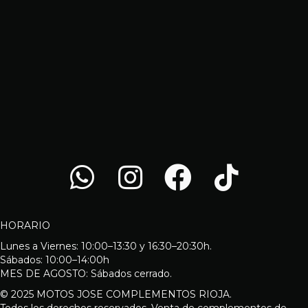
HORARIO
Lunes a Viernes: 10:00–13:30 y 16:30–20:30h.
Sábados: 10:00–14:00h
MES DE AGOSTO: Sábados cerrado.
© 2025 MOTOS JOSE COMPLEMENTOS RIOJA.
Todos los derechos reservados. Venta de complementos de